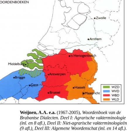
Weijnen, A.A. e.a.
(1967-2005),
Woordenboek van de
Brabantse Dialecten. Deel I: Agrarische vakterminologie
(inl. en 8 afl.), Deel II: Niet-agrarische vakterminologieën
(9 afl.), Deel III: Algemene Woordenschat (inl. en 14 afl.)
.