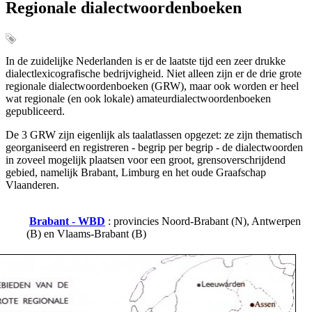
Regionale dialectwoordenboeken
In de zuidelijke Nederlanden is er de laatste tijd een zeer drukke
dialectlexicografische bedrijvigheid. Niet alleen zijn er de drie grote
regionale dialectwoordenboeken (GRW), maar ook worden er heel
wat regionale (en ook lokale) amateurdialectwoordenboeken
gepubliceerd.
De 3 GRW zijn eigenlijk als taalatlassen opgezet: ze zijn thematisch
georganiseerd en registreren - begrip per begrip - de dialectwoorden
in zoveel mogelijk plaatsen voor een groot, grensoverschrijdend
gebied, namelijk Brabant, Limburg en het oude Graafschap
Vlaanderen.
Brabant
-
WBD
: provincies Noord-Brabant (N), Antwerpen
(B) en Vlaams-Brabant (B)