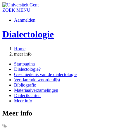
ZOEK
MENU
Aanmelden
Dialectologie
Home
meer info
Startpagina
Dialectologie?
Geschiedenis van de dialectologie
Verklarende woordenlijst
Bibliografie
Materiaalverzamelingen
Dialectkaarten
Meer info
Meer info